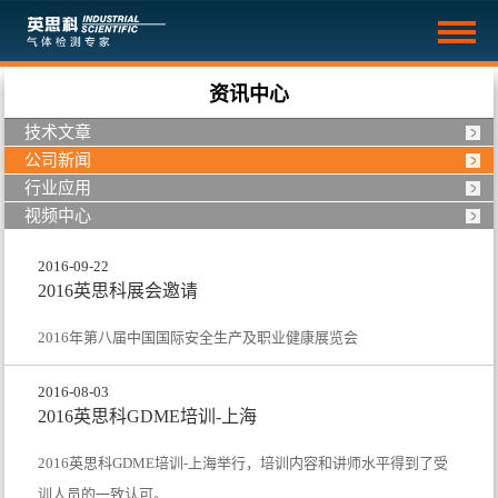
资讯中心
技术文章
公司新闻
行业应用
视频中心
2016-09-22
2016英思科展会邀请
2016年第八届中国国际安全生产及职业健康展览会
2016-08-03
2016英思科GDME培训-上海
2016英思科GDME培训-上海举行，培训内容和讲师水平得到了受
训人员的一致认可。