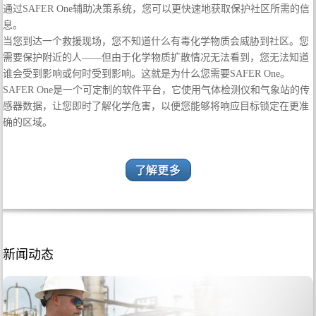
通过SAFER One辅助决策系统，您可以更快速地获取保护社区所需的信
息。
当您到达一个救援现场，您不知道什么有毒化学物质会威胁到社区。您
需要保护附近的人——但由于化学物质扩散情况无法看到，您无法知道
谁会受到影响或何时受到影响。这就是为什么您需要SAFER One。
SAFER One是一个可定制的软件平台，它使用气体检测仪和气象站的传
感器数据，让您即时了解化学危害，以便您能够将响应目标锁定在更准
确的区域。
新闻动态