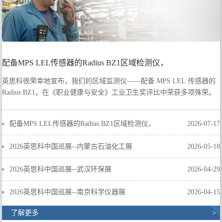
配备MPS LEL传感器的Radius BZ1区域检测仪，
英思科很荣幸地宣布，我们的区域监测仪——配备 MPS LEL 传感器的
Radius BZ1，在《职业健康与安全》工业卫生奖评比中荣获多项殊荣。
配备MPS LEL传感器的Radius BZ1区域检测仪，
2026-07-17
2026英思科中国巡展--内蒙古石油化工展
2026-05-18
2026英思科中国巡展--武汉环保展
2026-04-29
2026英思科中国巡展--南京科学仪器展
2026-04-15
了解更多
>