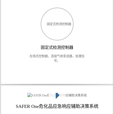
固定式检测控制器
在线式控制器，连接气体变送器，处理信
号。
SAFER One危化品应急响应辅助决策系统