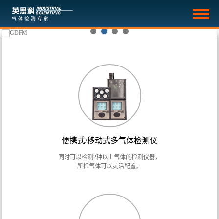
便携式/移动式多气体检测仪
同时可以检测2种以上气体的检测仪器，
所检气体可以灵活配置。