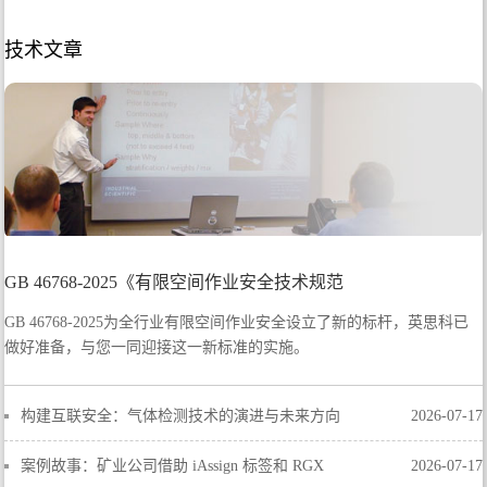
技术文章
GB 46768-2025《有限空间作业安全技术规范
GB 46768-2025为全行业有限空间作业安全设立了新的标杆，英思科已
做好准备，与您一同迎接这一新标准的实施。
构建互联安全：气体检测技术的演进与未来方向
2026-07-17
案例故事：矿业公司借助 iAssign 标签和 RGX
2026-07-17