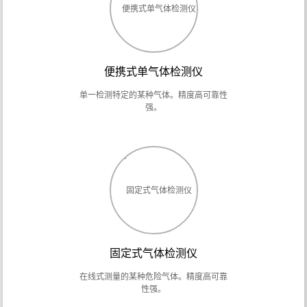
便携式单气体检测仪
单一检测特定的某种气体。精度高可靠性
强。
固定式气体检测仪
在线式测量的某种危险气体。精度高可靠
性强。