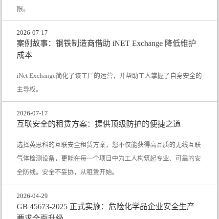
限。
2026-07-17
案例故事：钢铁制造商借助 iNET Exchange 降低维护
成本
iNet Exchange简化了该工厂的运营，并帮助工人掌握了自身安全的
主导权。
2026-07-17
互联安全的租赁方案：提供顶级防护的便捷之道
选择英思科的互联安全租赁方案，您不仅能获得高品质的无线互联
气体检测设备，更能在每一个项目中为工人构筑起专业、可靠的安
全防线。安全不妥协，从租赁开始。
2026-04-29
GB 45673-2025 正式实施：危险化学品企业安全生产
要求全面升级