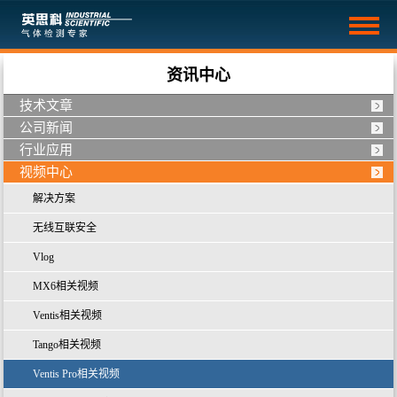
资讯中心
技术文章
公司新闻
行业应用
视频中心
解决方案
无线互联安全
Vlog
MX6相关视频
Ventis相关视频
Tango相关视频
Ventis Pro相关视频