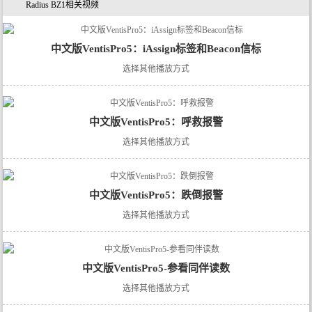
Radius BZ1相关视频
中文版VentisPro5：iAssign标签和Beacon信标
选择其他播放方式
中文版VentisPro5：呼救报警
选择其他播放方式
中文版VentisPro5：跌倒报警
选择其他播放方式
中文版VentisPro5-参看同伴读数
选择其他播放方式